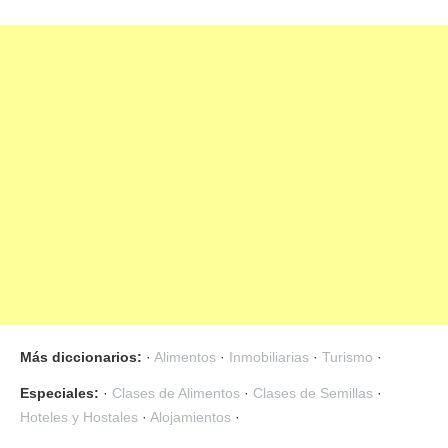
Más diccionarios:
·
Alimentos
·
Inmobiliarias
·
Turismo
·
Especiales:
·
Clases de Alimentos
·
Clases de Semillas
·
Hoteles y Hostales
·
Alojamientos
·